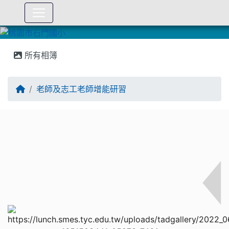
:::
所有相簿
老師及志工老師增能研習