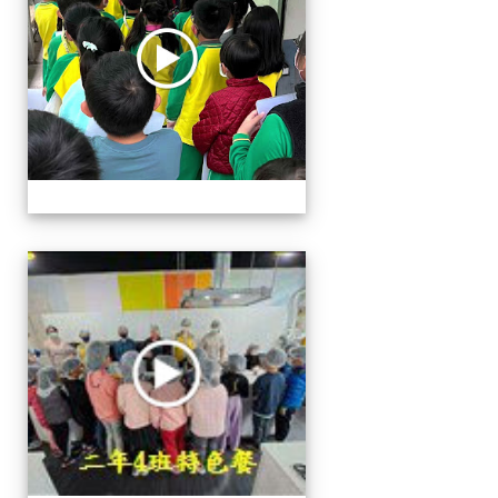
二年級特色餐