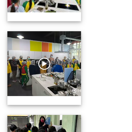
二年級特色餐
二年級特色餐