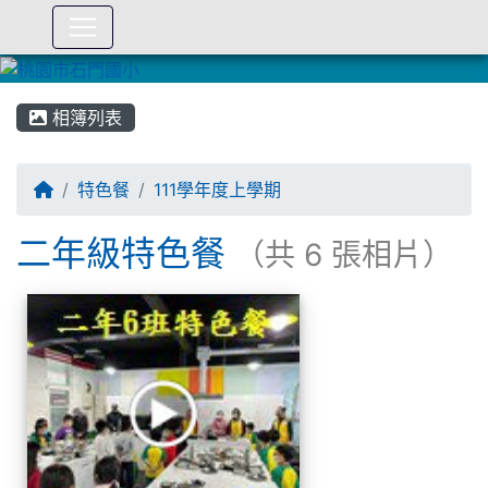
:::
相簿列表
特色餐
111學年度上學期
二年級特色餐
（共 6 張相片）
相簿列表
二年級特色餐