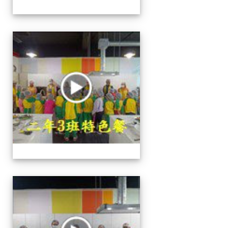
二年級特色餐
二年級特色餐