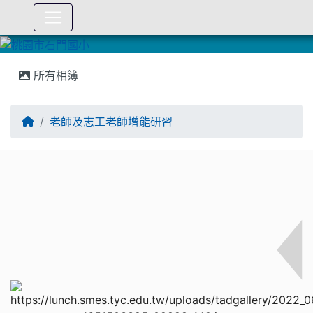
:::
所有相簿
老師及志工老師增能研習