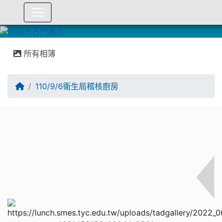
:::
所有相簿
110/9/6衛生局稽核廚房