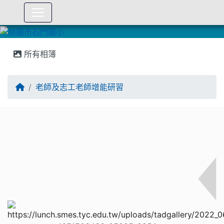
:::
所有相簿
老師及志工老師增能研習