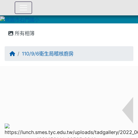
:::
所有相簿
110/9/6衛生局稽核廚房