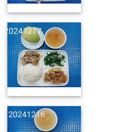
午餐擺盤 (上課日更新-1
午餐擺盤 (上課日更新-1