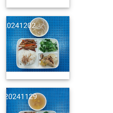
午餐擺盤 (上課日更新-1
午餐擺盤 (上課日更新-1