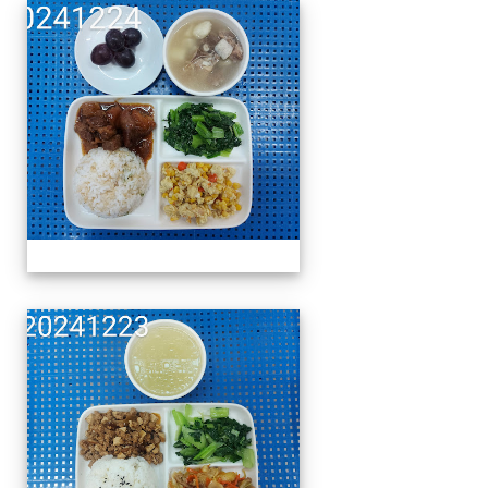
午餐擺盤 (上課日更新-1
午餐擺盤 (上課日更新-1