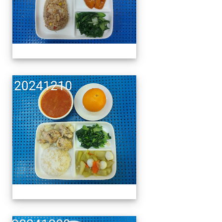
午餐擺盤 (上課日更新-1
午餐擺盤 (上課日更新-1