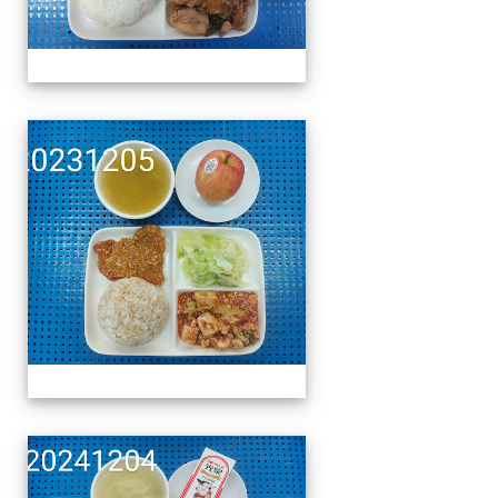
午餐擺盤 (上課日更新-1
午餐擺盤 (上課日更新-1