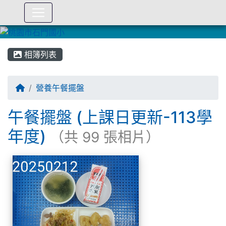
:::
相簿列表
營養午餐擺盤
午餐擺盤 (上課日更新-113學
年度)
（共 99 張相片）
相簿列表
午餐擺盤 (上課日更新-1