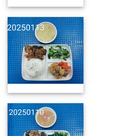
午餐擺盤 (上課日更新-1
午餐擺盤 (上課日更新-1