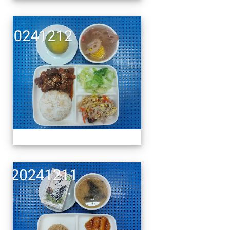
午餐擺盤 (上課日更新-1
午餐擺盤 (上課日更新-1