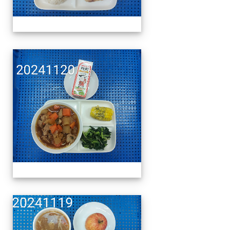
午餐擺盤 (上課日更新-1
午餐擺盤 (上課日更新-1