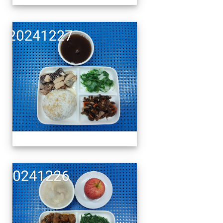
午餐擺盤 (上課日更新-1
午餐擺盤 (上課日更新-1