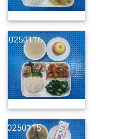
午餐擺盤 (上課日更新-1
午餐擺盤 (上課日更新-1