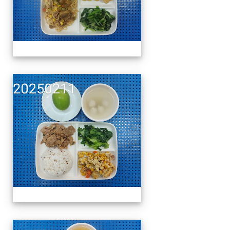
午餐擺盤 (上課日更新-1
午餐擺盤 (上課日更新-1