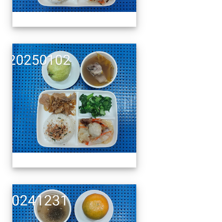
午餐擺盤 (上課日更新-1
午餐擺盤 (上課日更新-1