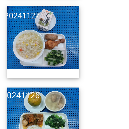
午餐擺盤 (上課日更新-1
午餐擺盤 (上課日更新-1