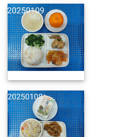
午餐擺盤 (上課日更新-1
午餐擺盤 (上課日更新-1