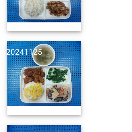
午餐擺盤 (上課日更新-1
午餐擺盤 (上課日更新-1