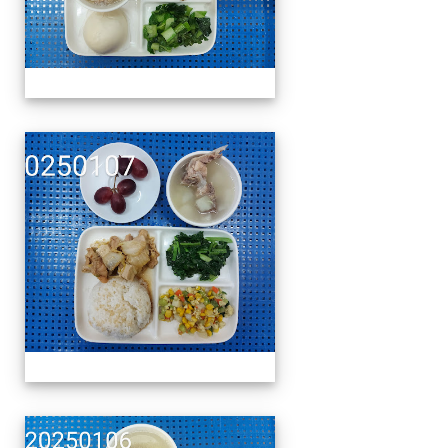
午餐擺盤 (上課日更新-1
午餐擺盤 (上課日更新-1